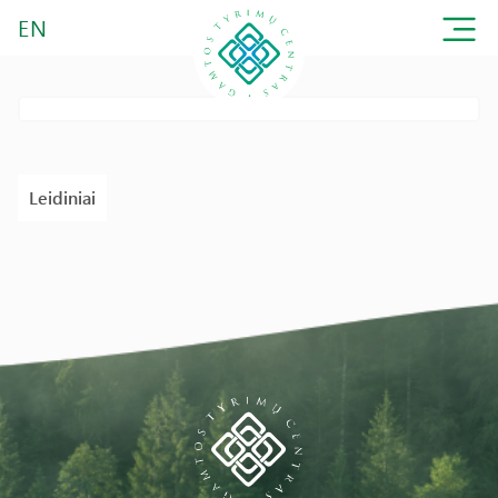
EN
Leidiniai