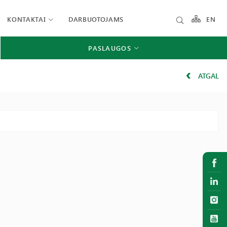
KONTAKTAI
DARBUOTOJAMS
EN
PASLAUGOS
ATGAL