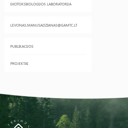
EKOTOKSIKOLOGIJOS LABORATORIJA
LEVONAS.MANUSADZIANAS@GAMTC.LT
PUBLIKACIJOS
PROJEKTAI