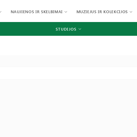
NAUJIENOS IR SKELBIMAI
MUZIEJUS IR KOLEKCIJOS
STUDIJOS