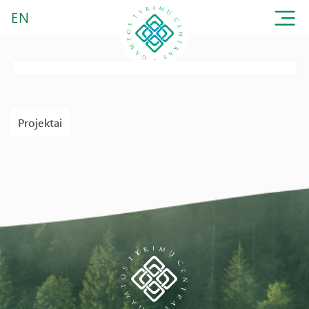
EN
Projektai