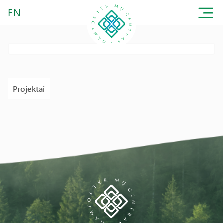
EN
Projektai