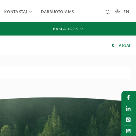
KONTAKTAI
DARBUOTOJAMS
EN
PASLAUGOS
ATGAL