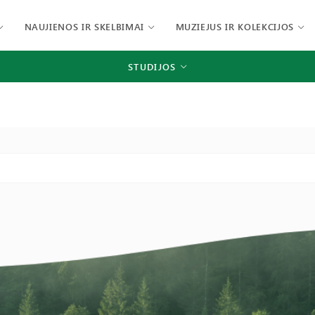
NAUJIENOS IR SKELBIMAI
MUZIEJUS IR KOLEKCIJOS
STUDIJOS