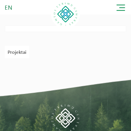
EN
Projektai