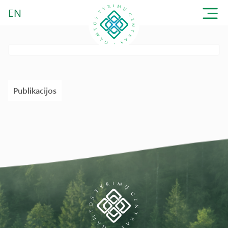
EN
Publikacijos