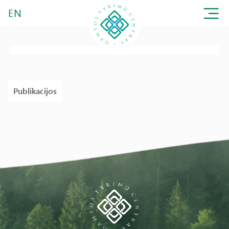
EN
Publikacijos