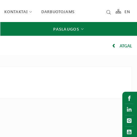
KONTAKTAI
DARBUOTOJAMS
EN
PASLAUGOS
ATGAL