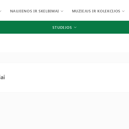
NAUJIENOS IR SKELBIMAI
MUZIEJUS IR KOLEKCIJOS
STUDIJOS
iai