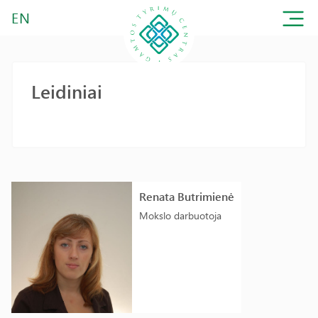
EN
Leidiniai
Renata Butrimienė
Mokslo darbuotoja