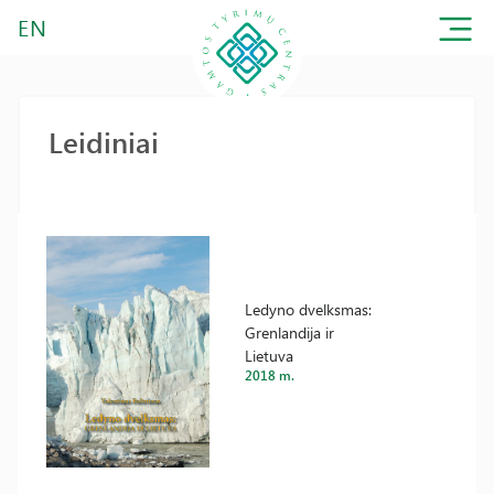
EN
Leidiniai
Ledyno dvelksmas:
Grenlandija ir
Lietuva
2018 m.