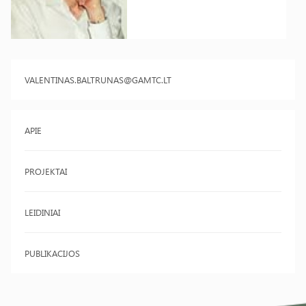
VALENTINAS.BALTRUNAS@GAMTC.LT
APIE
PROJEKTAI
LEIDINIAI
PUBLIKACIJOS