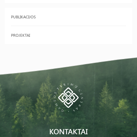
PUBLIKACIJOS
PROJEKTAI
KONTAKTAI