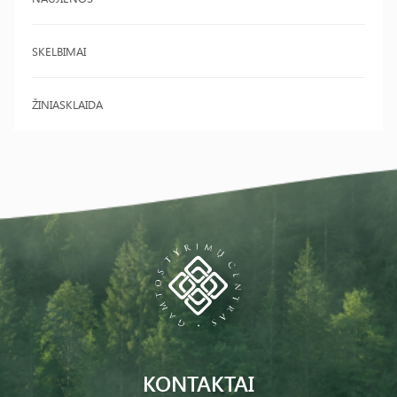
SKELBIMAI
ŽINIASKLAIDA
KONTAKTAI