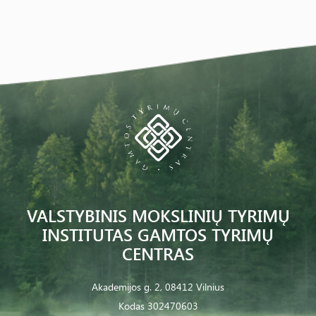
VALSTYBINIS MOKSLINIŲ TYRIMŲ
INSTITUTAS GAMTOS TYRIMŲ
CENTRAS
Akademijos g. 2, 08412 Vilnius
Kodas 302470603