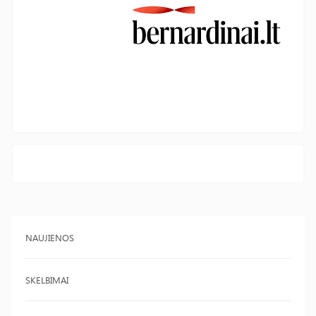
NAUJIENOS
SKELBIMAI