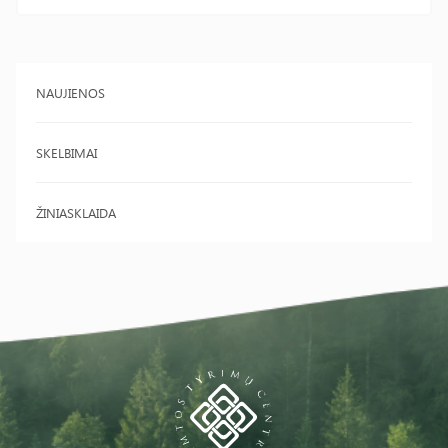
NAUJIENOS
SKELBIMAI
ŽINIASKLAIDA