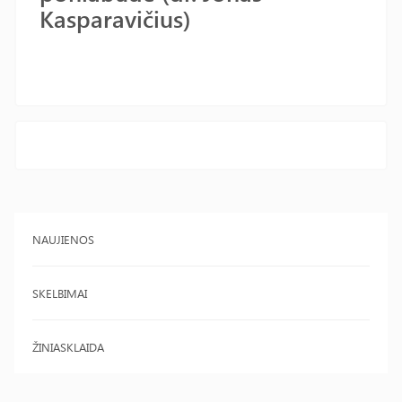
Kasparavičius)
NAUJIENOS
SKELBIMAI
ŽINIASKLAIDA