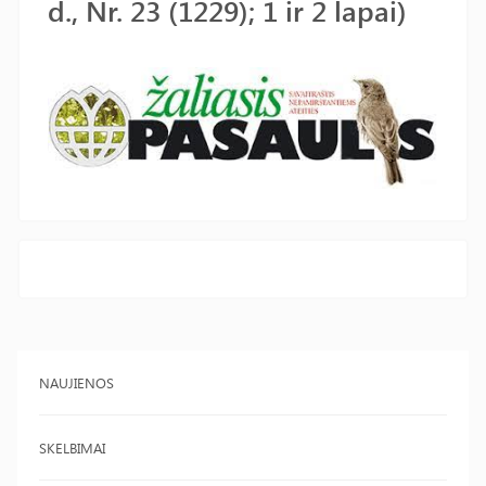
d., Nr. 23 (1229); 1 ir 2 lapai)
NAUJIENOS
SKELBIMAI