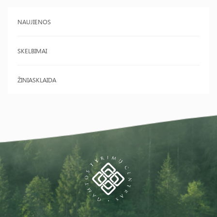
NAUJIENOS
SKELBIMAI
ŽINIASKLAIDA