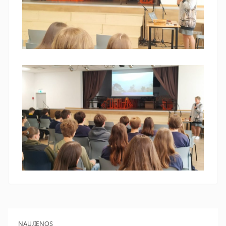
NAUJIENOS