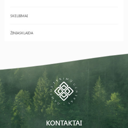
SKELBIMAI
ŽINIASKLAIDA
KONTAKTAI