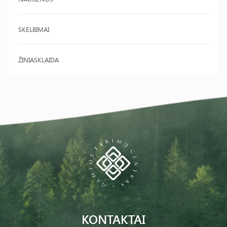
SKELBIMAI
ŽINIASKLAIDA
KONTAKTAI