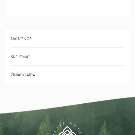
NAUJIENOS
SKELBIMAI
ŽINIASKLAIDA