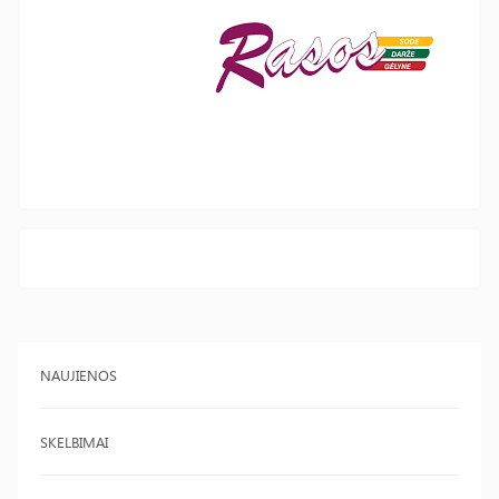
NAUJIENOS
SKELBIMAI