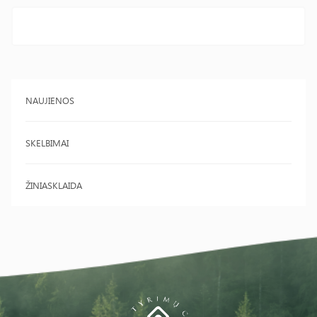
NAUJIENOS
SKELBIMAI
ŽINIASKLAIDA