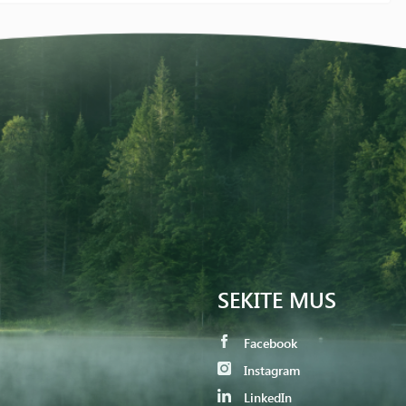
SEKITE MUS
Facebook
Instagram
LinkedIn