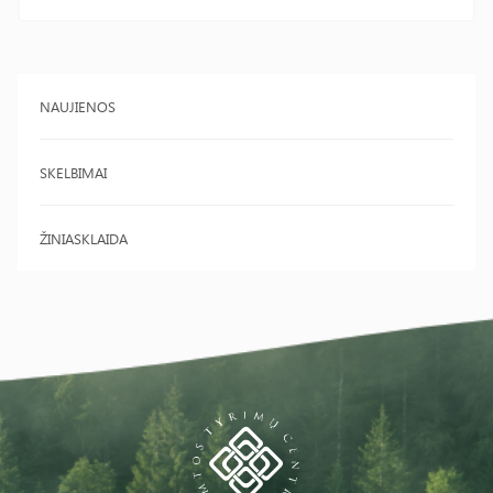
NAUJIENOS
SKELBIMAI
ŽINIASKLAIDA