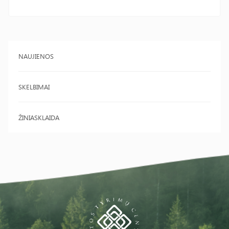
NAUJIENOS
SKELBIMAI
ŽINIASKLAIDA