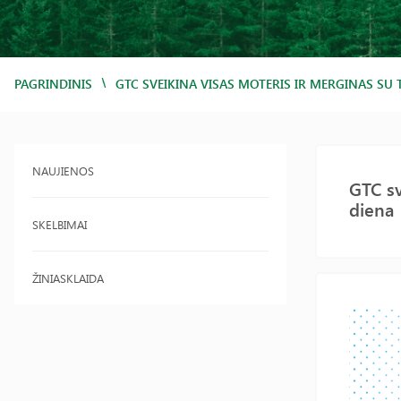
/
PAGRINDINIS
GTC SVEIKINA VISAS MOTERIS IR MERGINAS SU
NAUJIENOS
GTC sv
diena
SKELBIMAI
ŽINIASKLAIDA