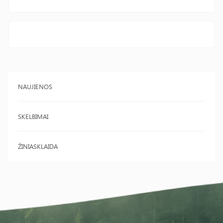
NAUJIENOS
SKELBIMAI
ŽINIASKLAIDA