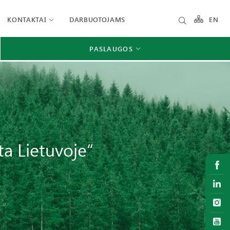
KONTAKTAI
DARBUOTOJAMS
EN
PASLAUGOS
ta Lietuvoje“