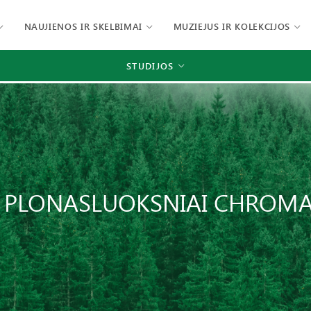
NAUJIENOS IR SKELBIMAI
MUZIEJUS IR KOLEKCIJOS
STUDIJOS
 PLONASLUOKSNIAI CHROMA