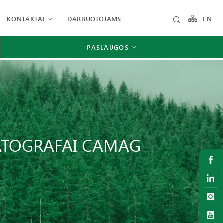
KONTAKTAI
DARBUOTOJAMS
EN
PASLAUGOS
TOGRAFAI CAMAG