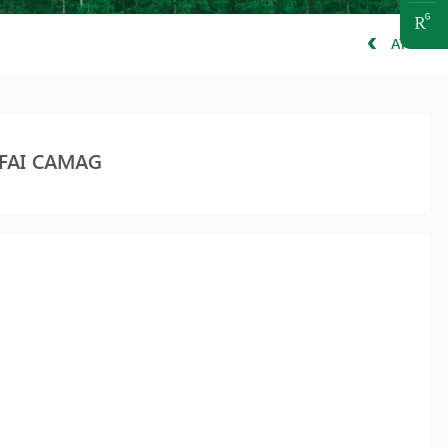
ATGAL
FAI CAMAG