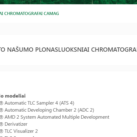
AI CHROMATOGRAFAI CAMAG
TO NAŠUMO PLONASLUOKSNIAI CHROMATOGRA
io modeliai
Automatic TLC Sampler 4 (ATS 4)
Automatic Developing Chamber 2 (ADC 2)
 AMD 2 System Automated Multiple Development
Derivatizer
TLC Visualizer 2