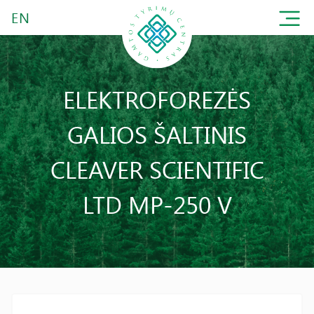
EN
ELEKTROFOREZĖS
GALIOS ŠALTINIS
CLEAVER SCIENTIFIC
LTD MP-250 V