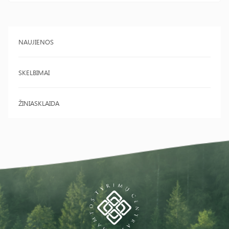
NAUJIENOS
SKELBIMAI
ŽINIASKLAIDA