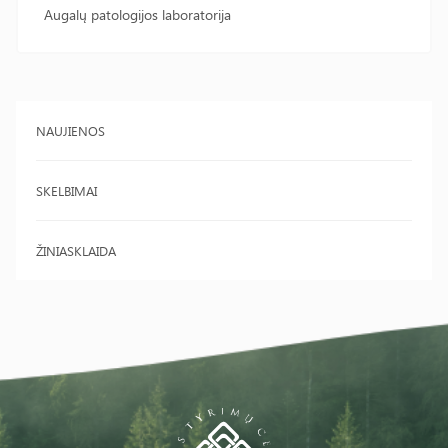
Augalų patologijos laboratorija
NAUJIENOS
SKELBIMAI
ŽINIASKLAIDA