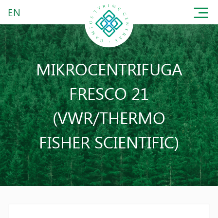
EN
MIKROCENTRIFUGA
FRESCO 21
(VWR/THERMO
FISHER SCIENTIFIC)