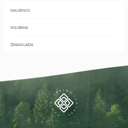
NAUJIENOS
SKELBIMAI
ŽINIASKLAIDA