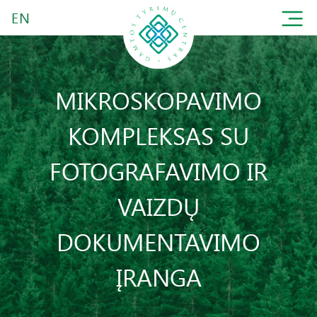
EN
MIKROSKOPAVIMO
KOMPLEKSAS SU
FOTOGRAFAVIMO IR
VAIZDŲ
DOKUMENTAVIMO
ĮRANGA