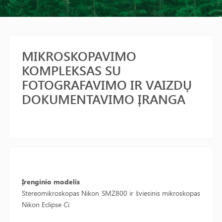
MIKROSKOPAVIMO
KOMPLEKSAS SU
FOTOGRAFAVIMO IR VAIZDŲ
DOKUMENTAVIMO ĮRANGA
Įrenginio modelis
Stereomikroskopas Nikon SMZ800 ir šviesinis mikroskopas
Nikon Eclipse
Ci