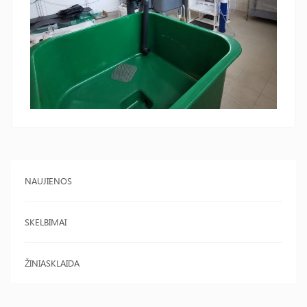
NAUJIENOS
SKELBIMAI
ŽINIASKLAIDA