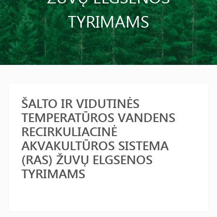
TYRIMAMS
ŠALTO IR VIDUTINĖS
TEMPERATŪROS VANDENS
RECIRKULIACINĖ
AKVAKULTŪROS SISTEMA
(RAS) ŽUVŲ ELGSENOS
TYRIMAMS