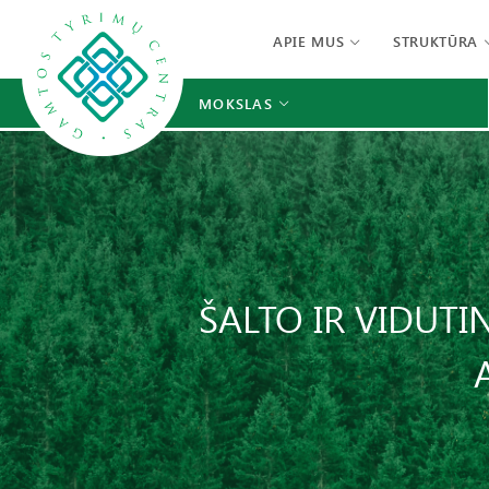
APIE MUS
STRUKTŪRA
MOKSLAS
ŠALTO IR VIDUT