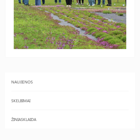
NAUJIENOS
SKELBIMAI
ŽINIASKLAIDA