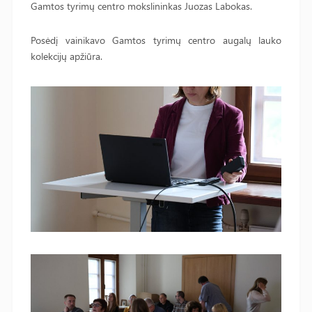
Gamtos tyrimų centro mokslininkas Juozas Labokas.
Posėdį vainikavo Gamtos tyrimų centro augalų lauko
kolekcijų apžiūra.