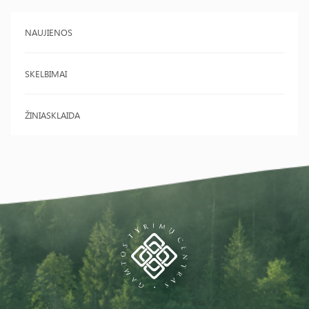
NAUJIENOS
SKELBIMAI
ŽINIASKLAIDA