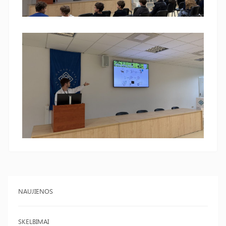
NAUJIENOS
SKELBIMAI