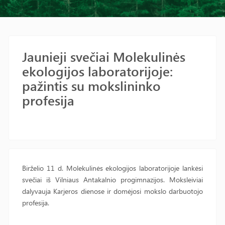
Jaunieji svečiai Molekulinės
ekologijos laboratorijoje:
pažintis su mokslininko
profesija
Birželio 11 d. Molekulinės ekologijos laboratorijoje lankėsi
svečiai iš Vilniaus Antakalnio progimnazijos. Moksleiviai
dalyvauja Karjeros dienose ir domėjosi mokslo darbuotojo
profesija.