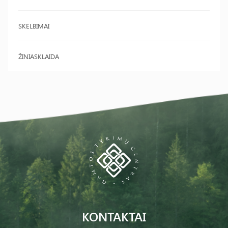
SKELBIMAI
ŽINIASKLAIDA
KONTAKTAI