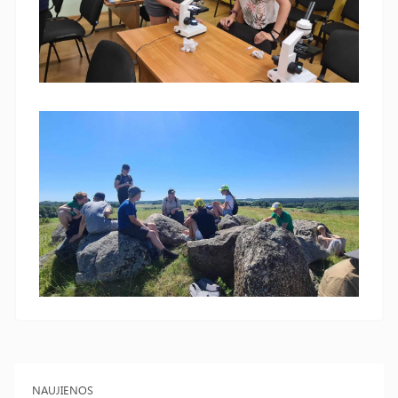
NAUJIENOS