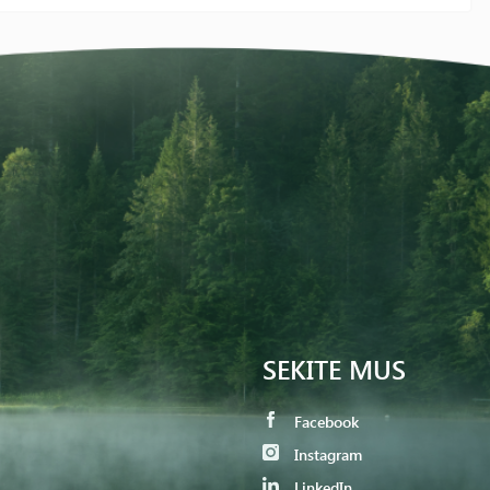
SEKITE MUS
Facebook
Instagram
LinkedIn