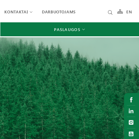
KONTAKTAI
DARBUOTOJAMS
EN
PASLAUGOS