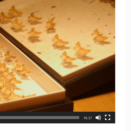
01:17