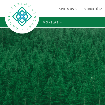
APIE MUS
STRUKTŪRA
MOKSLAS