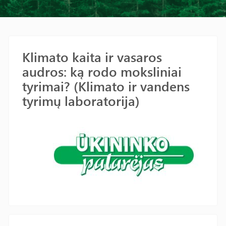
Klimato kaita ir vasaros
audros: ką rodo moksliniai
tyrimai? (Klimato ir vandens
tyrimų laboratorija)