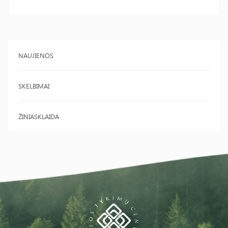
NAUJIENOS
SKELBIMAI
ŽINIASKLAIDA