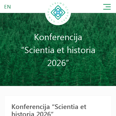
EN
Konferencija
“Scientia et historia
2026”
Konferencija “Scientia et
historia 2026”