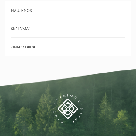
NAUJIENOS
SKELBIMAI
ŽINIASKLAIDA