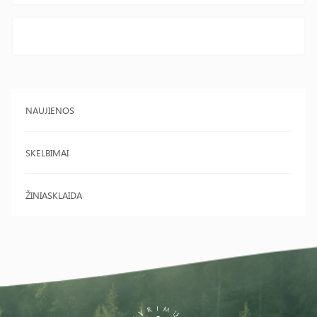
NAUJIENOS
SKELBIMAI
ŽINIASKLAIDA