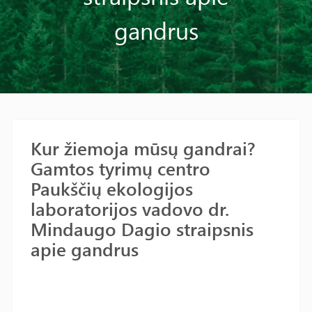
gandrus
Kur žiemoja mūsų gandrai?
Gamtos tyrimų centro
Paukščių ekologijos
laboratorijos vadovo dr.
Mindaugo Dagio straipsnis
apie gandrus