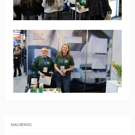
NAUJIENOS