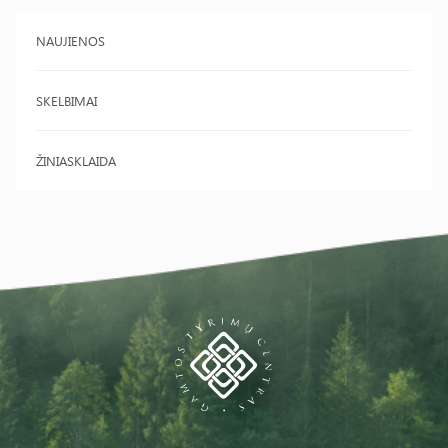
NAUJIENOS
SKELBIMAI
ŽINIASKLAIDA