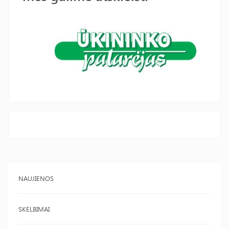
NAUJIENOS
SKELBIMAI