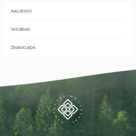
NAUJIENOS
SKELBIMAI
ŽINIASKLAIDA