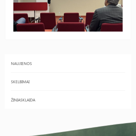
NAUJIENOS
SKELBIMAI
ŽINIASKLAIDA