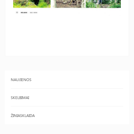
NAUJIENOS
SKELBIMAI
ŽINIASKLAIDA